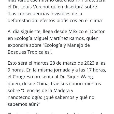
el Dr. Louis Verchot quien disertará sobre
“Las consecuencias invisibles de la
deforestación: efectos biofísicos en el clima”
Al día siguiente, llega desde México el Doctor
en Ecología Miguel Martínez Ramos, quien
expondrá sobre “Ecología y Manejo de
Bosques Tropicales”.
Esto será el martes 28 de marzo de 2023 a las
9 horas. En la misma jornada y a las 17 horas,
el Congreso presenta al Dr. Siqun Wang
quien, desde China, trae sus conocimientos
sobre “Ciencias de la Madera y
nanotecnología: ¿qué sabemos y qué no
sabemos aún?”