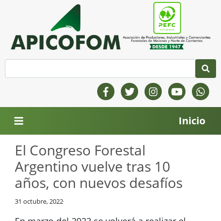
Inicio
El Congreso Forestal
Argentino vuelve tras 10
años, con nuevos desafíos
31 octubre, 2022