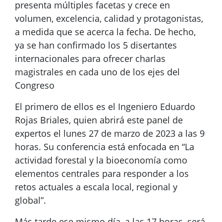
presenta múltiples facetas y crece en
volumen, excelencia, calidad y protagonistas,
a medida que se acerca la fecha. De hecho,
ya se han confirmado los 5 disertantes
internacionales para ofrecer charlas
magistrales en cada uno de los ejes del
Congreso
El primero de ellos es el Ingeniero Eduardo
Rojas Briales, quien abrirá este panel de
expertos el lunes 27 de marzo de 2023 a las 9
horas. Su conferencia está enfocada en “La
actividad forestal y la bioeconomía como
elementos centrales para responder a los
retos actuales a escala local, regional y
global”.
Más tarde ese mismo día, a las 17 horas, será