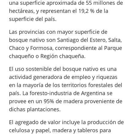
una superficie aproximada de 55 millones de
hectáreas, y representan el 19,2 % de la
superficie del país.
Las provincias con mayor superficie de
bosque nativo son Santiago del Estero, Salta,
Chaco y Formosa, correspondiente al Parque
chaqueño o Región chaqueña.
El uso sostenible del bosque nativo es una
actividad generadora de empleo y riquezas
en la mayoría de los territorios forestales del
país. La foresto-industria de Argentina se
provee en un 95% de madera proveniente de
dichas plantaciones.
El agregado de valor incluye la producción de
celulosa y papel, madera y tableros para