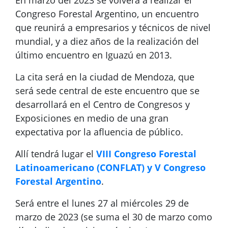
En marzo del 2023 se volverá a realizar el
Congreso Forestal Argentino, un encuentro
que reunirá a empresarios y técnicos de nivel
mundial, y a diez años de la realización del
último encuentro en Iguazú en 2013.
La cita será en la ciudad de Mendoza, que
será sede central de este encuentro que se
desarrollará en el Centro de Congresos y
Exposiciones en medio de una gran
expectativa por la afluencia de público.
Allí tendrá lugar el
VIII Congreso Forestal
Latinoamericano (CONFLAT) y V Congreso
Forestal Argentino
.
Será entre el lunes 27 al miércoles 29 de
marzo de 2023 (se suma el 30 de marzo como