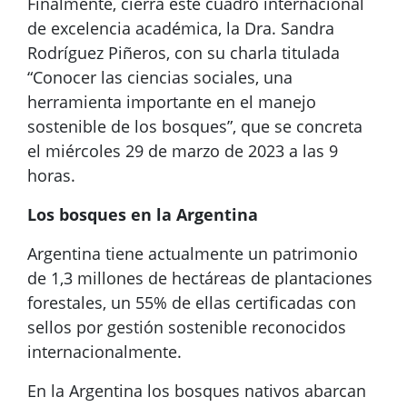
Finalmente, cierra este cuadro internacional
de excelencia académica, la Dra. Sandra
Rodríguez Piñeros, con su charla titulada
“Conocer las ciencias sociales, una
herramienta importante en el manejo
sostenible de los bosques”, que se concreta
el miércoles 29 de marzo de 2023 a las 9
horas.
Los bosques en la Argentina
Argentina tiene actualmente un patrimonio
de 1,3 millones de hectáreas de plantaciones
forestales, un 55% de ellas certificadas con
sellos por gestión sostenible reconocidos
internacionalmente.
En la Argentina los bosques nativos abarcan