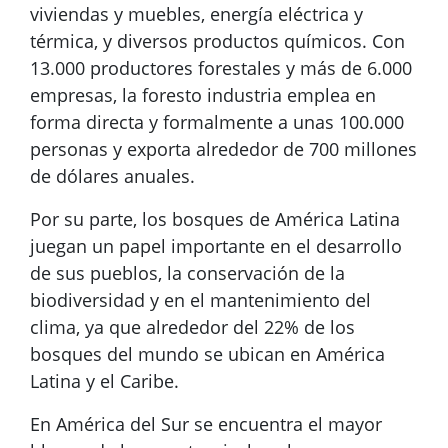
viviendas y muebles, energía eléctrica y
térmica, y diversos productos químicos. Con
13.000 productores forestales y más de 6.000
empresas, la foresto industria emplea en
forma directa y formalmente a unas 100.000
personas y exporta alrededor de 700 millones
de dólares anuales.
Por su parte, los bosques de América Latina
juegan un papel importante en el desarrollo
de sus pueblos, la conservación de la
biodiversidad y en el mantenimiento del
clima, ya que alrededor del 22% de los
bosques del mundo se ubican en América
Latina y el Caribe.
En América del Sur se encuentra el mayor