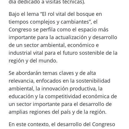
día dedicado a visitas técnicas).
Bajo el lema “El rol vital del bosque en
tiempos complejos y cambiantes”, el
Congreso se perfila como el espacio más
importante para la actualización y desarrollo
de un sector ambiental, económico e
industrial vital para el futuro sostenible de la
región y del mundo.
Se abordarán temas claves y de alta
relevancia, enfocados en la sostenibilidad
ambiental, la innovación productiva, la
educación y la competitividad económica de
un sector importante para el desarrollo de
amplias regiones del país y de la región.
En este contexto, el desarrollo del Congreso