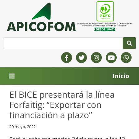
Inicio
El BICE presentará la línea
Forfaitig: “Exportar con
financiación a plazo”
20 mayo, 2022