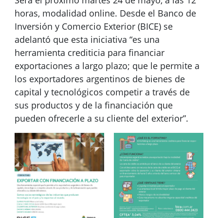
Será el próximo martes 24 de mayo, a las 12
horas, modalidad online. Desde el Banco de
Inversión y Comercio Exterior (BICE) se
adelantó que esta iniciativa “es una
herramienta crediticia para financiar
exportaciones a largo plazo; que le permite a
los exportadores argentinos de bienes de
capital y tecnológicos competir a través de
sus productos y de la financiación que
pueden ofrecerle a su cliente del exterior”.