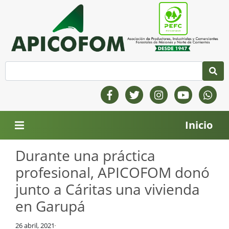
Inicio
Durante una práctica
profesional, APICOFOM donó
junto a Cáritas una vivienda
en Garupá
26 abril, 2021