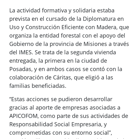
La actividad formativa y solidaria estaba
prevista en el cursado de la Diplomatura en
Uso y Construcción Eficiente con Madera, que
organiza la entidad forestal con el apoyo del
Gobierno de la provincia de Misiones a través
del IMES. Se trata de la segunda vivienda
entregada, la primera en la ciudad de
Posadas, y en ambos casos se contó con la
colaboración de Cáritas, que eligió a las
familias beneficiadas.
“Estas acciones se pudieron desarrollar
gracias al aporte de empresas asociadas a
APICOFOM, como parte de sus actividades de
Responsabilidad Social Empresaria, y
comprometidas con su entorno social”,