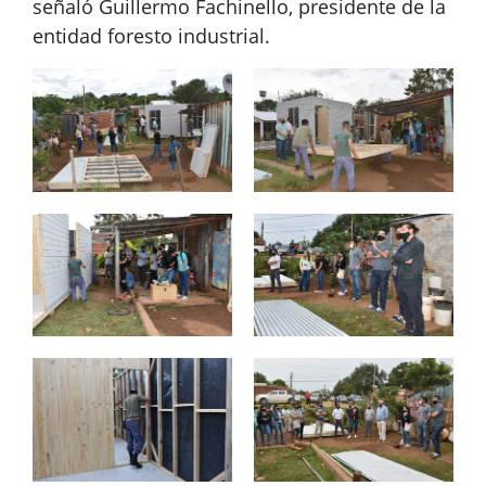
señaló Guillermo Fachinello, presidente de la
entidad foresto industrial.