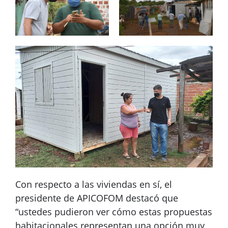
Con respecto a las viviendas en sí, el
presidente de APICOFOM destacó que
“ustedes pudieron ver cómo estas propuestas
habitacionales representan una opción muy