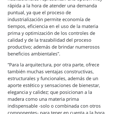
rápida a la hora de atender una demanda
puntual, ya que el proceso de
industrialización permite economía de
tiempos, eficiencia en el uso de la materia
prima y optimización de los controles de
calidad y de la trazabilidad del proceso
productivo; además de brindar numerosos
beneficios ambientales”.
“Para la arquitectura, por otra parte, ofrece
también muchas ventajas constructivas,
estructurales y funcionales, además de un
aporte estético y sensaciones de bienestar,
elegancia y calidez; que posicionan a la
madera como una materia prima
indispensable -solo o combinada con otros
componentes- para tener en cuenta a la hora