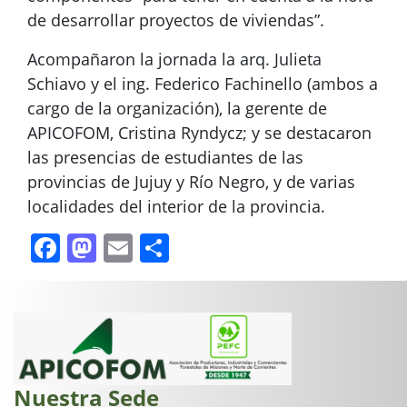
de desarrollar proyectos de viviendas”.
Acompañaron la jornada la arq. Julieta
Schiavo y el ing. Federico Fachinello (ambos a
cargo de la organización), la gerente de
APICOFOM, Cristina Ryndycz; y se destacaron
las presencias de estudiantes de las
provincias de Jujuy y Río Negro, y de varias
localidades del interior de la provincia.
Facebook
Mastodon
Email
Compartir
Nuestra Sede