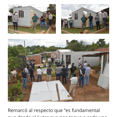
Remarcó al respecto que “es fundamental