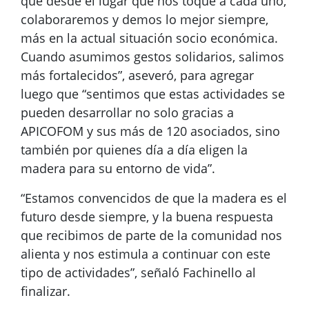
que desde el lugar que nos toque a cada uno,
colaboraremos y demos lo mejor siempre,
más en la actual situación socio económica.
Cuando asumimos gestos solidarios, salimos
más fortalecidos”, aseveró, para agregar
luego que “sentimos que estas actividades se
pueden desarrollar no solo gracias a
APICOFOM y sus más de 120 asociados, sino
también por quienes día a día eligen la
madera para su entorno de vida”.
“Estamos convencidos de que la madera es el
futuro desde siempre, y la buena respuesta
que recibimos de parte de la comunidad nos
alienta y nos estimula a continuar con este
tipo de actividades”, señaló Fachinello al
finalizar.