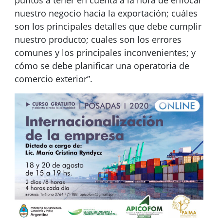
puntos a tener en cuenta a la hora de enfocar
nuestro negocio hacia la exportación; cuáles
son los principales detalles que debe cumplir
nuestro producto; cuales son los errores
comunes y los principales inconvenientes; y
cómo se debe planificar una operatoria de
comercio exterior”.