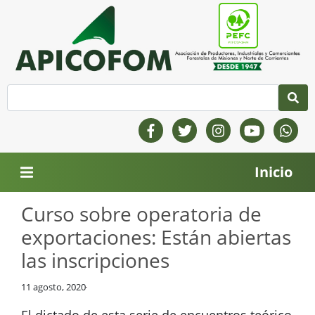
Inicio
Curso sobre operatoria de
exportaciones: Están abiertas
las inscripciones
11 agosto, 2020