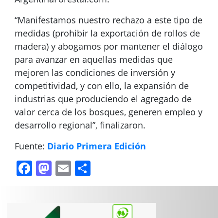
“Manifestamos nuestro rechazo a este tipo de
medidas (prohibir la exportación de rollos de
madera) y abogamos por mantener el diálogo
para avanzar en aquellas medidas que
mejoren las condiciones de inversión y
competitividad, y con ello, la expansión de
industrias que produciendo el agregado de
valor cerca de los bosques, generen empleo y
desarrollo regional”, finalizaron.
Fuente:
Diario Primera Edición
Facebook
Mastodon
Email
Compartir