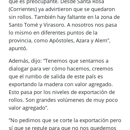
que es preocupante. Desde Santa Rosa
(Corrientes) ya advirtieron que se quedaron
sin rollos. También hay faltante en la zona de
Santo Tomé y Virasoro. A nosotros nos pasa
lo mismo en diferentes puntos de la
provincia, como Apóstoles, Azara y Alem”,
apuntó.
Además, dijo: “Tenemos que sentarnos a
dialogar para ver cómo hacemos, creemos
que el rumbo de salida de este país es
exportando la madera con valor agregado.
Esto pasa por los niveles de exportación de
rollos. Son grandes volúmenes de muy poco
valor agregado”.
“No pedimos que se corte la exportación pero
sí que se regule para que no nos quedemos