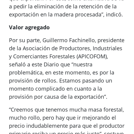
a pedir la eliminación de la retención de la
exportación en la madera procesada”, indicó.
Valor agregado
Por su parte, Guillermo Fachinello, presidente
de la Asociación de Productores, Industriales
y Comerciantes Forestales (APICOFOM),
señaló a este Diario que “nuestra
problemática, en este momento, es por la
provisión de rollos. Estamos pasando un
momento complicado en cuanto a la
provisión por causa de la exportación”.
“Creemos que tenemos mucha masa forestal,
mucho rollo, pero hay que ir mejorando el
precio indudablemente para que el productor
primario reciba un precio más justo”, sostuvo