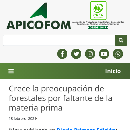
Inicio
Crece la preocupación de
forestales por faltante de la
materia prima
18 febrero, 2021