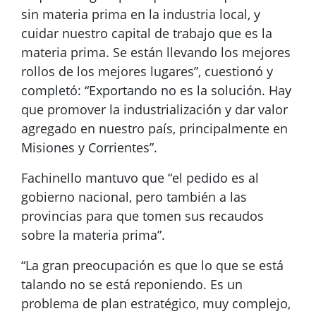
sin materia prima en la industria local, y
cuidar nuestro capital de trabajo que es la
materia prima. Se están llevando los mejores
rollos de los mejores lugares”, cuestionó y
completó: “Exportando no es la solución. Hay
que promover la industrialización y dar valor
agregado en nuestro país, principalmente en
Misiones y Corrientes”.
Fachinello mantuvo que “el pedido es al
gobierno nacional, pero también a las
provincias para que tomen sus recaudos
sobre la materia prima”.
“La gran preocupación es que lo que se está
talando no se está reponiendo. Es un
problema de plan estratégico, muy complejo,