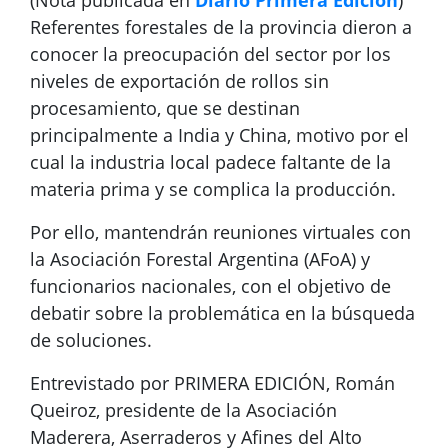
(Nota publicada en
Diario Primera Edición
)
Referentes forestales de la provincia dieron a
conocer la preocupación del sector por los
niveles de exportación de rollos sin
procesamiento, que se destinan
principalmente a India y China, motivo por el
cual la industria local padece faltante de la
materia prima y se complica la producción.
Por ello, mantendrán reuniones virtuales con
la Asociación Forestal Argentina (AFoA) y
funcionarios nacionales, con el objetivo de
debatir sobre la problemática en la búsqueda
de soluciones.
Entrevistado por PRIMERA EDICIÓN, Román
Queiroz, presidente de la Asociación
Maderera, Aserraderos y Afines del Alto