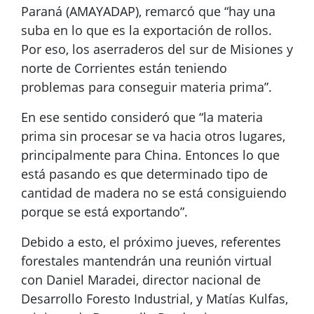
Paraná (AMAYADAP), remarcó que “hay una
suba en lo que es la exportación de rollos.
Por eso, los aserraderos del sur de Misiones y
norte de Corrientes están teniendo
problemas para conseguir materia prima”.
En ese sentido consideró que “la materia
prima sin procesar se va hacia otros lugares,
principalmente para China. Entonces lo que
está pasando es que determinado tipo de
cantidad de madera no se está consiguiendo
porque se está exportando”.
Debido a esto, el próximo jueves, referentes
forestales mantendrán una reunión virtual
con Daniel Maradei, director nacional de
Desarrollo Foresto Industrial, y Matías Kulfas,