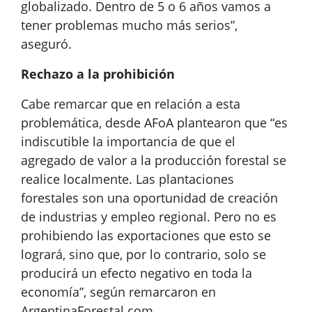
globalizado. Dentro de 5 o 6 años vamos a
tener problemas mucho más serios”,
aseguró.
Rechazo a la prohibición
Cabe remarcar que en relación a esta
problemática, desde AFoA plantearon que “es
indiscutible la importancia de que el
agregado de valor a la producción forestal se
realice localmente. Las plantaciones
forestales son una oportunidad de creación
de industrias y empleo regional. Pero no es
prohibiendo las exportaciones que esto se
logrará, sino que, por lo contrario, solo se
producirá un efecto negativo en toda la
economía”, según remarcaron en
ArgentinaForestal.com.