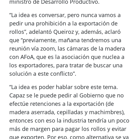
ministro de Desarrollo Productivo.
“La idea es conversar, pero nunca vamos a
pedir una prohibición a la exportación de
rollos”, adelantó Queiroz y, además, aclaró
que “previamente, mañana tendremos una
reunión vía zoom, las cámaras de la madera
con AFoA, que es la asociación que nuclea a
los exportadores, para tratar de buscar una
solución a este conflicto”.
“La idea es poder hablar sobre este tema.
Capaz se le puede pedir al Gobierno que no
efectúe retenciones a la exportación (de
madera aserrada, cepilladas y machimbres),
entonces con eso la industria tendría un poco
más de margen para pagar los rollos y evitar
que exporten. Por eso, como alternativa se va