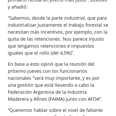
y añadió:
“Sabemos, desde la parte industrial, que para
industrializar justamente el trabajo forestal se
necesitan más incentivos, por ejemplo, con la
quita de las retenciones. Nos parece injusto
que tengamos retenciones e impuestos
iguales que el rollo (del 4,5%)”.
En base a esto opinó que la reunión del
próximo jueves con los funcionarios
nacionales “será muy importante, y es por
una gestión que está llevando a cabo la
Federación Argentina de la Industria
Maderera y Afines (FAIMA) junto con AFOA”.
“Queremos hablar sobre el nivel de faltante