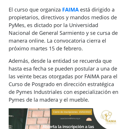
El curso que organiza
FAIMA
está dirigido a
propietarios, directivos y mandos medios de
PyMes, es dictado por la Universidad
Nacional de General Sarmiento y se cursa de
manera online. La convocatoria cierra el
próximo martes 15 de febrero.
Además, desde la entidad se recuerda que
hasta esa fecha se pueden postular a una de
las veinte becas otorgadas por FAIMA para el
Curso de Posgrado en dirección estratégica
de Pymes Industriales con especialización en
Pymes de la madera y el mueble.