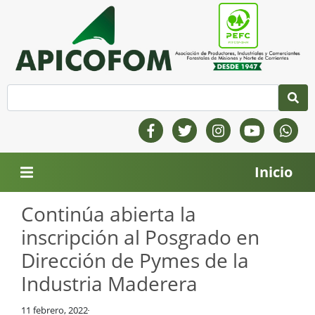
Inicio
Continúa abierta la
inscripción al Posgrado en
Dirección de Pymes de la
Industria Maderera
11 febrero, 2022