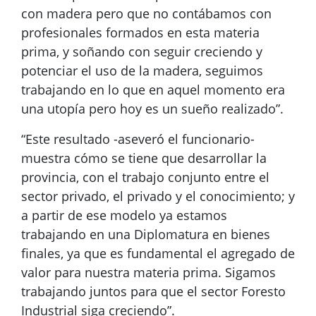
con madera pero que no contábamos con
profesionales formados en esta materia
prima, y soñando con seguir creciendo y
potenciar el uso de la madera, seguimos
trabajando en lo que en aquel momento era
una utopía pero hoy es un sueño realizado”.
“Este resultado -aseveró el funcionario-
muestra cómo se tiene que desarrollar la
provincia, con el trabajo conjunto entre el
sector privado, el privado y el conocimiento; y
a partir de ese modelo ya estamos
trabajando en una Diplomatura en bienes
finales, ya que es fundamental el agregado de
valor para nuestra materia prima. Sigamos
trabajando juntos para que el sector Foresto
Industrial siga creciendo”.