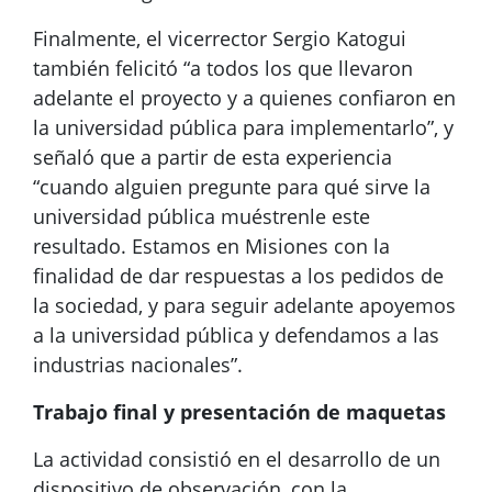
Finalmente, el vicerrector Sergio Katogui
también felicitó “a todos los que llevaron
adelante el proyecto y a quienes confiaron en
la universidad pública para implementarlo”, y
señaló que a partir de esta experiencia
“cuando alguien pregunte para qué sirve la
universidad pública muéstrenle este
resultado. Estamos en Misiones con la
finalidad de dar respuestas a los pedidos de
la sociedad, y para seguir adelante apoyemos
a la universidad pública y defendamos a las
industrias nacionales”.
Trabajo final y presentación de maquetas
La actividad consistió en el desarrollo de un
dispositivo de observación, con la