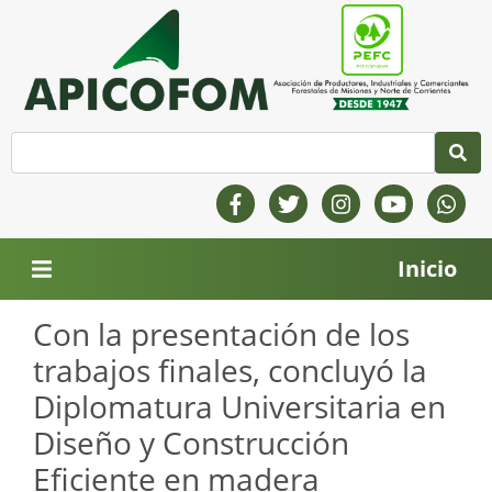
Inicio
Con la presentación de los
trabajos finales, concluyó la
Diplomatura Universitaria en
Diseño y Construcción
Eficiente en madera