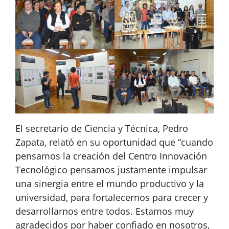
El secretario de Ciencia y Técnica, Pedro
Zapata, relató en su oportunidad que “cuando
pensamos la creación del Centro Innovación
Tecnológico pensamos justamente impulsar
una sinergia entre el mundo productivo y la
universidad, para fortalecernos para crecer y
desarrollarnos entre todos. Estamos muy
agradecidos por haber confiado en nosotros,