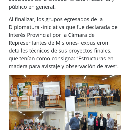
público en general.
Al finalizar, los grupos egresados de la
Diplomatura -iniciativa que fue declarada de
Interés Provincial por la Cámara de
Representantes de Misiones- expusieron
detalles técnicos de sus proyectos finales,
que tenían como consigna: “Estructuras en
madera para avistaje y observación de aves”.