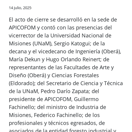
14 julio, 2025
El acto de cierre se desarrolló en la sede de
APICOFOM y contó con las presencias del
vicerrector de la Universidad Nacional de
Misiones (UNaM), Sergio Katogui; de la
decana y el vicedecano de Ingeniería (Oberá),
María Dekun y Hugo Orlando Reinert; de
representantes de las Facultades de Arte y
Diseño (Oberá) y Ciencias Forestales
(Eldorado); del Secretario de Ciencia y Técnica
de la UNaM, Pedro Darío Zapata; del
presidente de APICOFOM, Guillermo
Fachinello; del ministro de Industria de
Misiones, Federico Fachinello; de los
profesionales y técnicos egresados, de
asociados de la entidad foresto industrial y