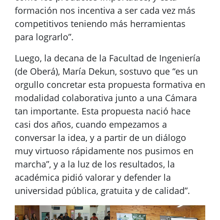
formación nos incentiva a ser cada vez más
competitivos teniendo más herramientas
para lograrlo”.
Luego, la decana de la Facultad de Ingeniería
(de Oberá), María Dekun, sostuvo que “es un
orgullo concretar esta propuesta formativa en
modalidad colaborativa junto a una Cámara
tan importante. Esta propuesta nació hace
casi dos años, cuando empezamos a
conversar la idea, y a partir de un diálogo
muy virtuoso rápidamente nos pusimos en
marcha”, y a la luz de los resultados, la
académica pidió valorar y defender la
universidad pública, gratuita y de calidad”.