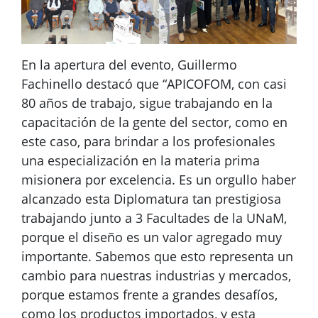
En la apertura del evento, Guillermo
Fachinello destacó que “APICOFOM, con casi
80 años de trabajo, sigue trabajando en la
capacitación de la gente del sector, como en
este caso, para brindar a los profesionales
una especialización en la materia prima
misionera por excelencia. Es un orgullo haber
alcanzado esta Diplomatura tan prestigiosa
trabajando junto a 3 Facultades de la UNaM,
porque el diseño es un valor agregado muy
importante. Sabemos que esto representa un
cambio para nuestras industrias y mercados,
porque estamos frente a grandes desafíos,
como los productos importados, y esta