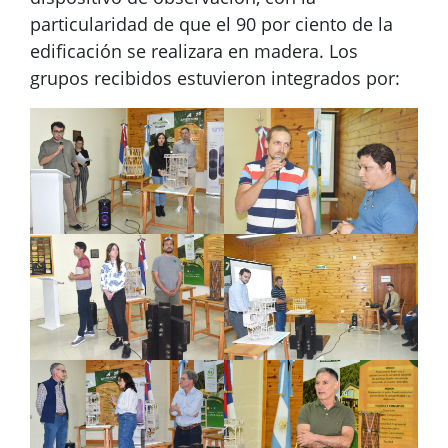
particularidad de que el 90 por ciento de la
edificación se realizara en madera. Los
grupos recibidos estuvieron integrados por: