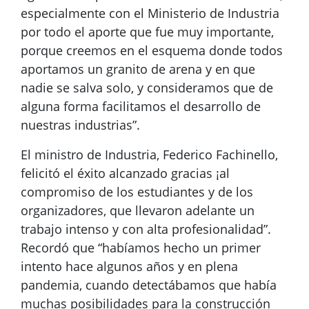
especialmente con el Ministerio de Industria
por todo el aporte que fue muy importante,
porque creemos en el esquema donde todos
aportamos un granito de arena y en que
nadie se salva solo, y consideramos que de
alguna forma facilitamos el desarrollo de
nuestras industrias”.
El ministro de Industria, Federico Fachinello,
felicitó el éxito alcanzado gracias ¡al
compromiso de los estudiantes y de los
organizadores, que llevaron adelante un
trabajo intenso y con alta profesionalidad”.
Recordó que “habíamos hecho un primer
intento hace algunos años y en plena
pandemia, cuando detectábamos que había
muchas posibilidades para la construcción