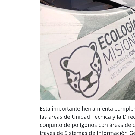
Esta importante herramienta complemen
las áreas de Unidad Técnica y la Dir
conjunto de polígonos con áreas de b
través de Sistemas de Información Geo