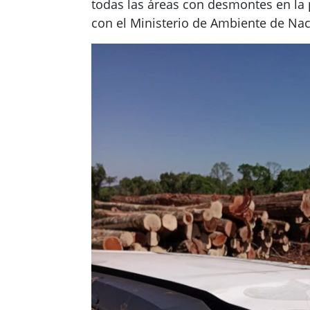
todas las áreas con desmontes en la 
con el Ministerio de Ambiente de Nac