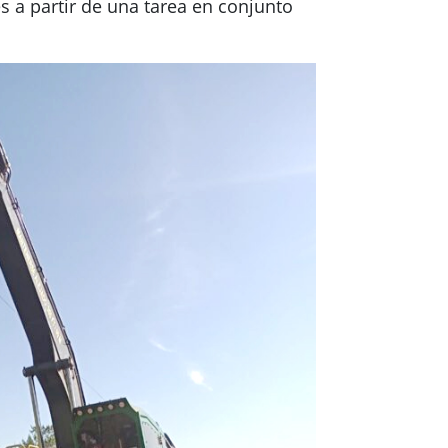
s a partir de una tarea en conjunto