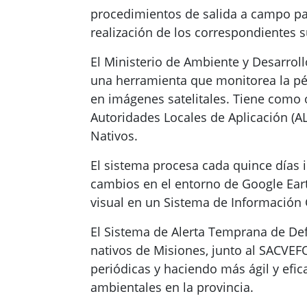
procedimientos de salida a campo para
realización de los correspondientes s
El Ministerio de Ambiente y Desarroll
una herramienta que monitorea la pé
en imágenes satelitales. Tiene como o
Autoridades Locales de Aplicación (
Nativos.
El sistema procesa cada quince días i
cambios en el entorno de Google Eart
visual en un Sistema de Información 
El Sistema de Alerta Temprana de Defo
nativos de Misiones, junto al SACVEFO
periódicas y haciendo más ágil y efica
ambientales en la provincia.