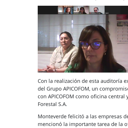
Con la realización de esta auditoría e
del Grupo APICOFOM, un compromiso a
con APICOFOM como oficina central y 
Forestal S.A.
Monteverde felicitó a las empresas de
mencionó la importante tarea de la o