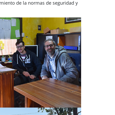
limiento de la normas de seguridad y