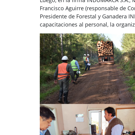
Francisco Aguirre (responsable de Co
Presidente de Forestal y Ganadera IN
capacitaciones al personal, la organi