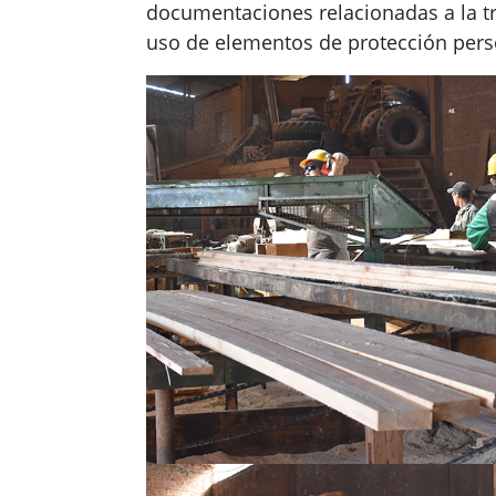
documentaciones relacionadas a la tr
uso de elementos de protección perso