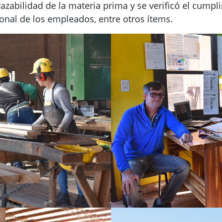
azabilidad de la materia prima y se verificó el cump
nal de los empleados, entre otros ítems.