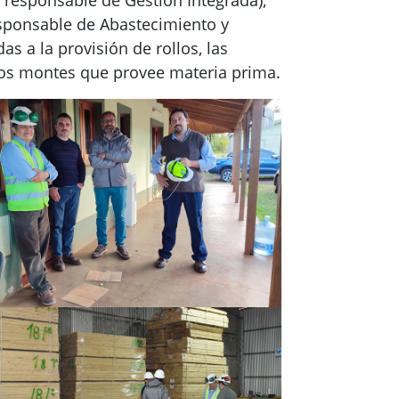
esponsable de Abastecimiento y
 a la provisión de rollos, las
e los montes que provee materia prima.