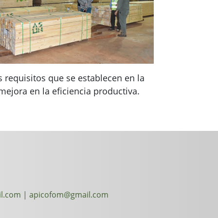
 requisitos que se establecen en la
ejora en la eficiencia productiva.
l.com | apicofom@gmail.com