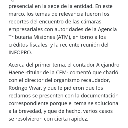
presencial en la sede de la entidad. En este
marco, los temas de relevancia fueron los
reportes del encuentro de las cámaras
empresariales con autoridades de la Agencia
Tributaria Misiones (ATM), en torno a los
créditos fiscales; y la reciente reunión del
INFOPRO.
Acerca del primer tema, el contador Alejandro
Haene -titular de la CEM- comentó que charló
con el director del organismo recaudador,
Rodrigo Vivar, y que le pidieron que los
reclamos se presenten con la documentación
correspondiente porque el tema se soluciona
a la brevedad, y que de hecho, varios casos
se resolvieron con cierta rapidez.