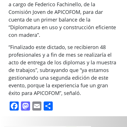
a cargo de Federico Fachinello, de la
Comisión Joven de APICOFOM, para dar
cuenta de un primer balance de la
“Diplomatura en uso y construcción eficiente
con madera”.
“Finalizado este dictado, se recibieron 48
profesionales y a fin de mes se realizaría el
acto de entrega de los diplomas y la muestra
de trabajos”, subrayando que “ya estamos
gestionando una segunda edición de este
evento, porque la experiencia fue un gran
éxito para APICOFOM”, señaló.
Facebook
Mastodon
Email
Compartir