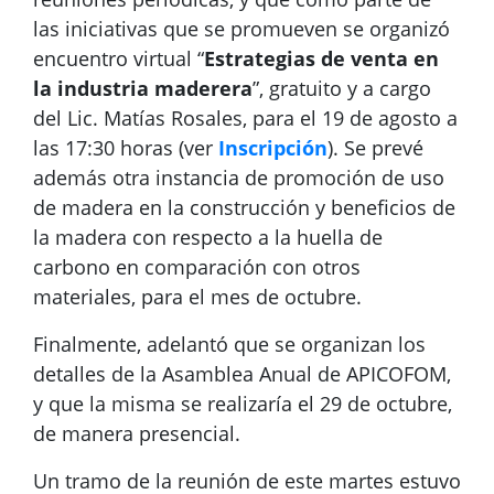
las iniciativas que se promueven se organizó
encuentro virtual “
Estrategias de venta en
la industria maderera
”, gratuito y a cargo
del Lic. Matías Rosales, para el 19 de agosto a
las 17:30 horas (ver
Inscripción
). Se prevé
además otra instancia de promoción de uso
de madera en la construcción y beneficios de
la madera con respecto a la huella de
carbono en comparación con otros
materiales, para el mes de octubre.
Finalmente, adelantó que se organizan los
detalles de la Asamblea Anual de APICOFOM,
y que la misma se realizaría el 29 de octubre,
de manera presencial.
Un tramo de la reunión de este martes estuvo