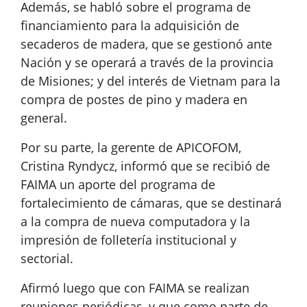
Además, se habló sobre el programa de
financiamiento para la adquisición de
secaderos de madera, que se gestionó ante
Nación y se operará a través de la provincia
de Misiones; y del interés de Vietnam para la
compra de postes de pino y madera en
general.
Por su parte, la gerente de APICOFOM,
Cristina Ryndycz, informó que se recibió de
FAIMA un aporte del programa de
fortalecimiento de cámaras, que se destinará
a la compra de nueva computadora y la
impresión de folletería institucional y
sectorial.
Afirmó luego que con FAIMA se realizan
reuniones periódicas, y que como parte de