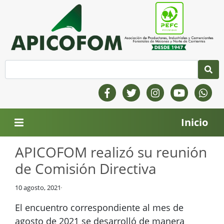
Inicio
APICOFOM realizó su reunión
de Comisión Directiva
10 agosto, 2021
El encuentro correspondiente al mes de
agosto de 2021 se desarrolló de manera