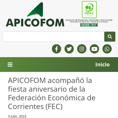
Inicio
APICOFOM acompañó la
fiesta aniversario de la
Federación Económica de
Corrientes (FEC)
3 julio, 2023