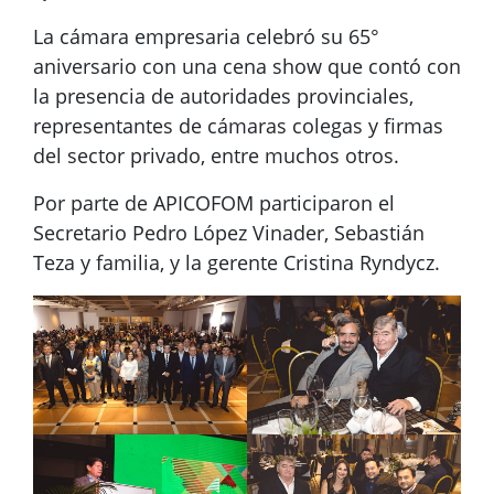
La cámara empresaria celebró su 65°
aniversario con una cena show que contó con
la presencia de autoridades provinciales,
representantes de cámaras colegas y firmas
del sector privado, entre muchos otros.
Por parte de APICOFOM participaron el
Secretario Pedro López Vinader, Sebastián
Teza y familia, y la gerente Cristina Ryndycz.